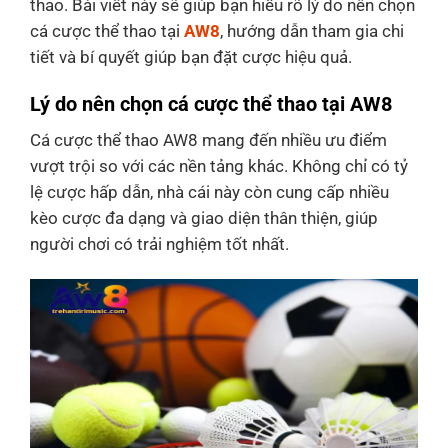
thao. Bài viết này sẽ giúp bạn hiểu rõ lý do nên chọn
cá cược thể thao tại
AW8
, hướng dẫn tham gia chi
tiết và bí quyết giúp bạn đặt cược hiệu quả.
Lý do nên chọn cá cược thể thao tại AW8
Cá cược thể thao AW8 mang đến nhiều ưu điểm
vượt trội so với các nền tảng khác. Không chỉ có tỷ
lệ cược hấp dẫn, nhà cái này còn cung cấp nhiều
kèo cược đa dạng và giao diện thân thiện, giúp
người chơi có trải nghiệm tốt nhất.