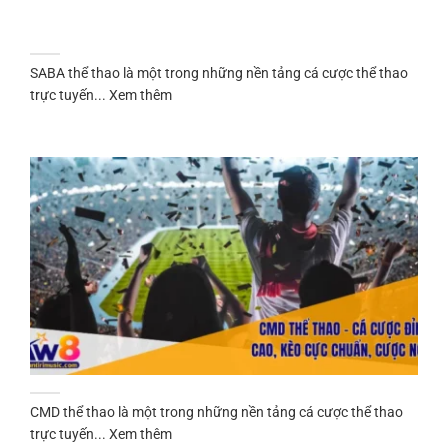
SABA thể thao là một trong những nền tảng cá cược thể thao
trực tuyến... Xem thêm
CMD thể thao là một trong những nền tảng cá cược thể thao
trực tuyến... Xem thêm